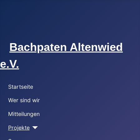
Bachpaten Altenwied
e.V.
Startseite
Wer sind wir
Mitteilungen
Projekte