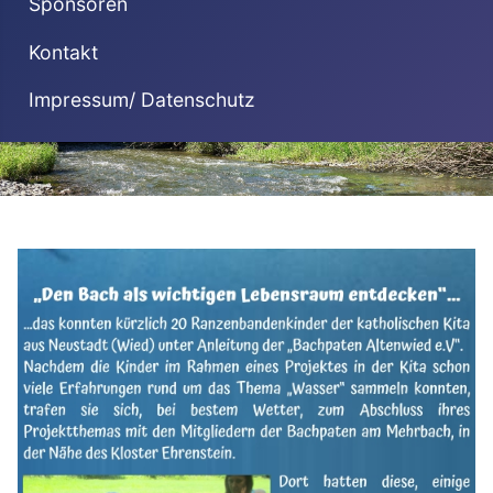
Sponsoren
Kontakt
Impressum/ Datenschutz