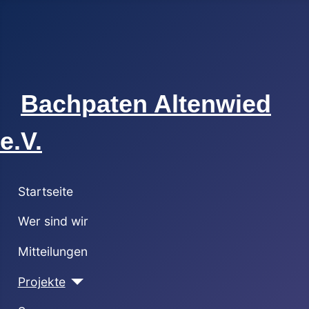
Bachpaten Altenwied
e.V.
Startseite
Wer sind wir
Mitteilungen
Projekte