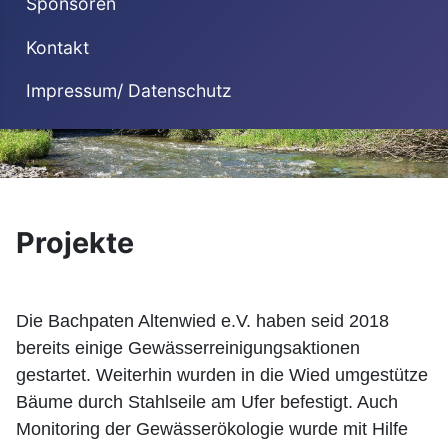
Sponsoren
Kontakt
Impressum/ Datenschutz
Projekte
Die Bachpaten Altenwied e.V. haben seid 2018
bereits einige Gewässerreinigungsaktionen
gestartet. Weiterhin wurden in die Wied umgestütze
Bäume durch Stahlseile am Ufer befestigt. Auch
Monitoring der Gewässerökologie wurde mit Hilfe